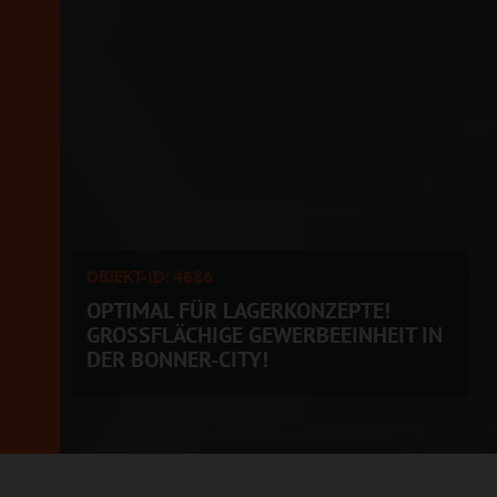
OBJEKT-ID: 4686
OPTIMAL FÜR LAGERKONZEPTE!
GROSSFLÄCHIGE GEWERBEEINHEIT IN D
ER BONNER-CITY!