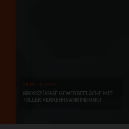
OBJEKT-ID: 4774
GROSSZÜGIGE GEWERBEFLÄCHE MIT T
OLLER VERKEHRSANBINDUNG!