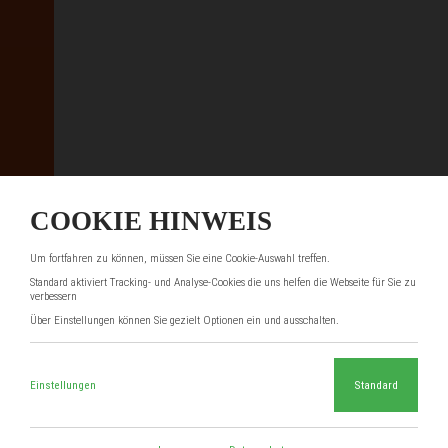
COOKIE HINWEIS
Um fortfahren zu können, müssen Sie eine Cookie-Auswahl treffen.
Standard aktiviert Tracking- und Analyse-Cookies die uns helfen die Webseite für Sie zu
verbessern
Über Einstellungen können Sie gezielt Optionen ein und ausschalten.
Einstellungen
Standard