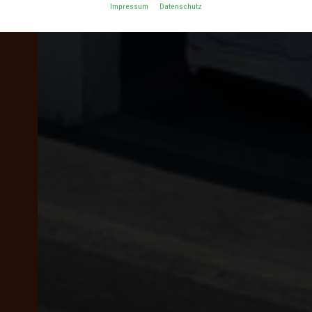
Impressum
Datenschutz