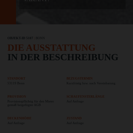
OBJEKT-ID 5107
|
BONN
DIE AUSSTATTUNG
IN DER BESCHREIBUNG
STANDORT
BEZUGSTERMIN
53119 Bonn
Kurzfristig bzw. nach Vereinbarung
PROVISION
SCHAUFENSTERLÄNGE
Provisionspflichtig für den Mieter
Auf Anfrage
gemäß beigefügter AGB
DECKENHÖHE
ZUSTAND
Auf Anfrage
Auf Anfrage