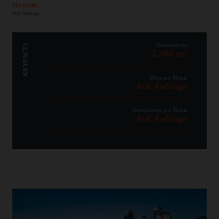
TECHNIK
Auf Anfrage
Gesamtfläche
KEYFACTS
2.300 m²
Miete pro Monat
Auf Anfrage
Nebenkosten pro Monat
Auf Anfrage