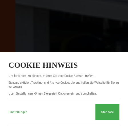
COOKIE HINWEIS
Um fortfahren zu können, müssen Sie eine Cookie-Auswahl treffen.
Standard aktiviert Tracking- und Analyse-Cookies die uns helfen die Webseite für Sie zu
verbessern
Über Einstellungen können Sie gezielt Optionen ein und ausschalten.
Einstellungen
Standard